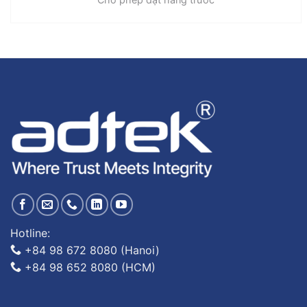
Hotline:
+84 98 672 8080 (Hanoi)
+84 98 652 8080 (HCM)