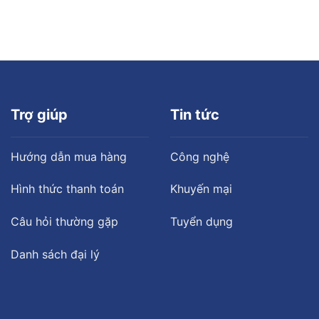
Trợ giúp
Tin tức
Hướng dẫn mua hàng
Công nghệ
Hình thức thanh toán
Khuyến mại
Câu hỏi thường gặp
Tuyển dụng
Danh sách đại lý