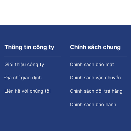
Thông tin công ty
Chính sách chung
Giới thiệu công ty
Chính sách bảo mật
Địa chỉ giao dịch
Chính sách vận chuyển
Liên hệ với chúng tôi
Chính sách đổi trả hàng
Chính sách bảo hành