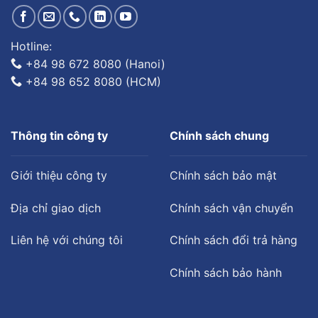
Hotline:
+84 98 672 8080 (Hanoi)
+84 98 652 8080 (HCM)
Thông tin công ty
Chính sách chung
Giới thiệu công ty
Chính sách bảo mật
Địa chỉ giao dịch
Chính sách vận chuyển
Liên hệ với chúng tôi
Chính sách đổi trả hàng
Chính sách bảo hành