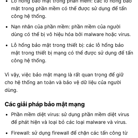
Lỗ hổng bảo mật trong phần mềm: các lỗ hổng bảo
mật trong phần mềm có thể được sử dụng để tấn
công hệ thống.
Nạn nhân của phần mềm: phần mềm của người
dùng có thể bị vô hiệu hóa bởi malware hoặc virus.
Lỗ hổng bảo mật trong thiết bị: các lỗ hổng bảo
mật trong thiết bị mạng có thể được sử dụng để tấn
công hệ thống.
Vì vậy, việc bảo mật mạng là rất quan trọng để giữ
cho hệ thống an toàn và bảo vệ dữ liệu của người
dùng.
Các giải pháp bảo mật mạng
Phần mềm diệt virus: sử dụng phần mềm diệt virus
để phát hiện và loại bỏ các loại malware và virus.
Firewall: sử dụng firewall để chặn các tấn công từ