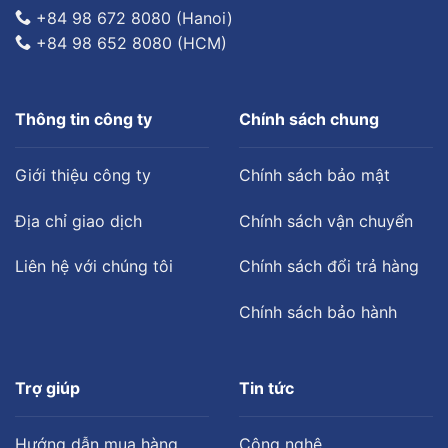
+84 98 672 8080 (Hanoi)
+84 98 652 8080 (HCM)
Thông tin công ty
Chính sách chung
Giới thiệu công ty
Chính sách bảo mật
Địa chỉ giao dịch
Chính sách vận chuyển
Liên hệ với chúng tôi
Chính sách đổi trả hàng
Chính sách bảo hành
Trợ giúp
Tin tức
Hướng dẫn mua hàng
Công nghệ