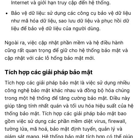
Internet và giới hạn truy cập đến hệ thống.
Bảo vệ dữ liệu: sử dụng các công cụ bảo vệ dữ liệu
như mã hóa dữ liệu, sao lưu dữ liệu và phục hồi dữ
liệu để bảo vệ dữ liệu của người dùng.
Ngoài ra, việc cập nhật phần mềm và hệ điều hành
cũng rất quan trọng để giữ cho hệ thống bảo mật và
cập nhật với các lỗ hổng bảo mật mới.
Tích hợp các giải pháp bảo mật
Tích hợp các giải pháp bảo mật là việc sử dụng nhiều
công nghệ bảo mật khác nhau và đồng bộ hóa chúng
trong một hệ thống để tăng cường bảo mật. Điều này
giúp tăng tính nhất quán và tối ưu hóa hiệu suất của hệ
thống bảo mật. Tích hợp các giải pháp bảo mật bao
gồm việc sử dụng các phần mềm diệt virus, firewall,
tường lửa, mã hoá, bảo mật định tuyến, quản lý và
giám sát mạng. Hệ thống bảo mật tích hợp có thể giúp