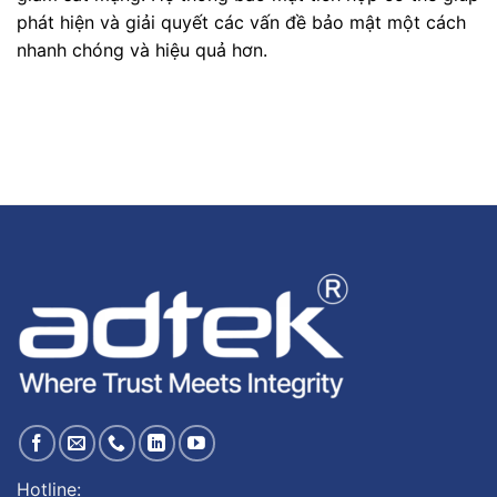
phát hiện và giải quyết các vấn đề bảo mật một cách
nhanh chóng và hiệu quả hơn.
Hotline: