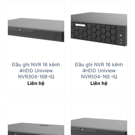
Đầu ghi NVR 16 kênh
Đầu ghi NVR 16 kênh
4HDD Uniview
4HDD Uniview
NVR304-16B-IQ
NVR504-16E-IQ
Liên hệ
Liên hệ