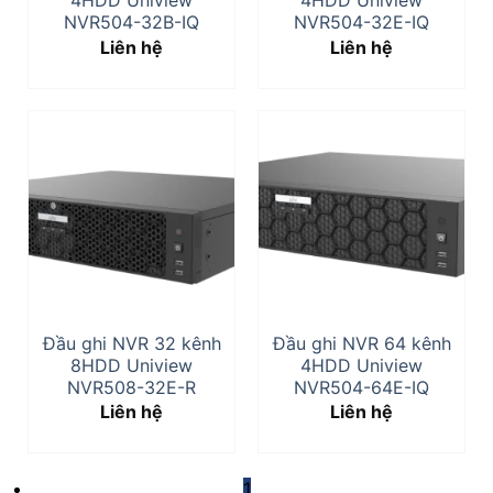
4HDD Uniview
4HDD Uniview
NVR504-32B-IQ
NVR504-32E-IQ
Liên hệ
Liên hệ
Đầu ghi NVR 32 kênh
Đầu ghi NVR 64 kênh
8HDD Uniview
4HDD Uniview
NVR508-32E-R
NVR504-64E-IQ
Liên hệ
Liên hệ
1