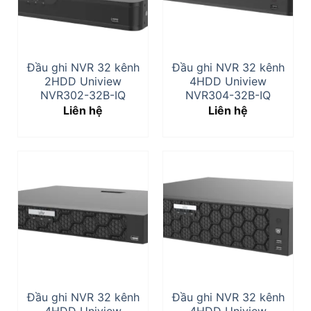
Đầu ghi NVR 32 kênh
Đầu ghi NVR 32 kênh
2HDD Uniview
4HDD Uniview
NVR302-32B-IQ
NVR304-32B-IQ
Liên hệ
Liên hệ
Đầu ghi NVR 32 kênh
Đầu ghi NVR 32 kênh