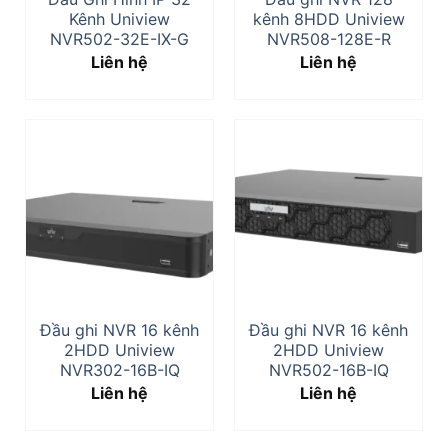
Kênh Uniview
kênh 8HDD Uniview
NVR502-32E-IX-G
NVR508-128E-R
Liên hệ
Liên hệ
Đầu ghi NVR 16 kênh
Đầu ghi NVR 16 kênh
2HDD Uniview
2HDD Uniview
NVR302-16B-IQ
NVR502-16B-IQ
Liên hệ
Liên hệ