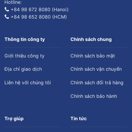
Hotline:
+84 98 672 8080 (Hanoi)
+84 98 652 8080 (HCM)
Thông tin công ty
Chính sách chung
Giới thiệu công ty
Chính sách bảo mật
Địa chỉ giao dịch
Chính sách vận chuyển
Liên hệ với chúng tôi
Chính sách đổi trả hàng
Chính sách bảo hành
Trợ giúp
Tin tức