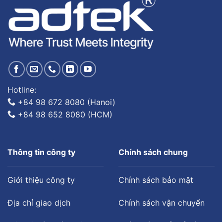
Hotline:
+84 98 672 8080 (Hanoi)
+84 98 652 8080 (HCM)
Thông tin công ty
Chính sách chung
Giới thiệu công ty
Chính sách bảo mật
Địa chỉ giao dịch
Chính sách vận chuyển