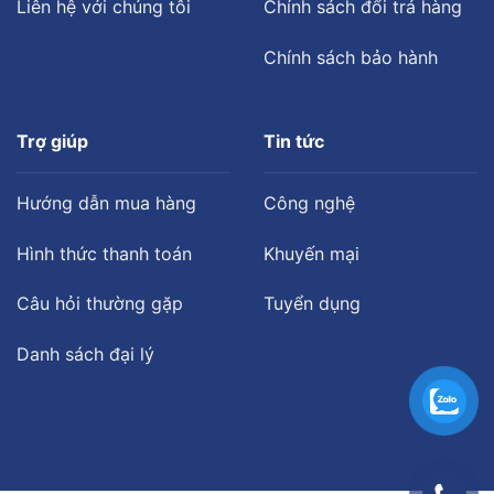
Liên hệ với chúng tôi
Chính sách đổi trả hàng
Chính sách bảo hành
Trợ giúp
Tin tức
Hướng dẫn mua hàng
Công nghệ
Hình thức thanh toán
Khuyến mại
Câu hỏi thường gặp
Tuyển dụng
Danh sách đại lý