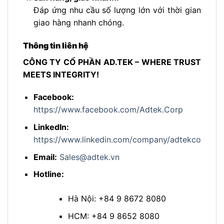
Đáp ứng nhu cầu số lượng lớn với thời gian
giao hàng nhanh chóng.
Thông tin liên hệ
CÔNG TY CỔ PHẦN AD.TEK – WHERE TRUST
MEETS INTEGRITY!
Facebook:
https://www.facebook.com/Adtek.Corp
LinkedIn:
https://www.linkedin.com/company/adtekcorp
Email:
Sales@adtek.vn
Hotline:
Hà Nội: +84 9 8672 8080
HCM: +84 9 8652 8080