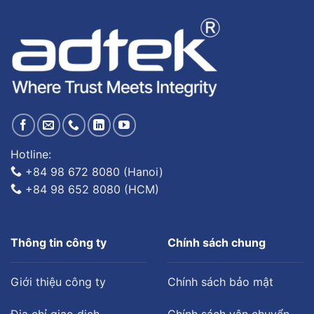
Hotline:
+84 98 672 8080 (Hanoi)
+84 98 652 8080 (HCM)
Thông tin công ty
Chính sách chung
Giới thiệu công ty
Chính sách bảo mật
Địa chỉ giao dịch
Chính sách vận chuyển