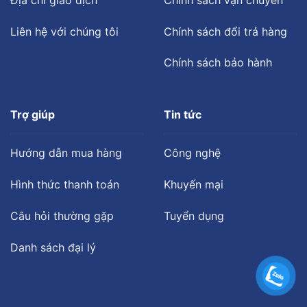
Liên hệ với chúng tôi
Chính sách đổi trả hàng
Chính sách bảo hành
Trợ giúp
Tin tức
Hướng dẫn mua hàng
Công nghệ
Hình thức thanh toán
Khuyến mại
Câu hỏi thường gặp
Tuyển dụng
Danh sách đại lý