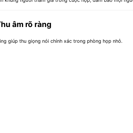
hu âm rõ ràng
ng giúp thu giọng nói chính xác trong phòng họp nhỏ.