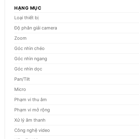
HẠNG MỤC
Loại thiết bị
Độ phân giải camera
Zoom
Góc nhìn chéo
Góc nhìn ngang
Góc nhìn dọc
Pan/Tilt
Micro
Phạm vi thu âm
Phạm vi mở rộng
Xử lý âm thanh
Công nghệ video