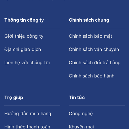
Thông tin công ty
Chính sách chung
Giới thiệu công ty
Chính sách bảo mật
Địa chỉ giao dịch
Chính sách vận chuyển
Liên hệ với chúng tôi
Chính sách đổi trả hàng
Chính sách bảo hành
Trợ giúp
Tin tức
Hướng dẫn mua hàng
Công nghệ
Hình thức thanh toán
Khuyến mại