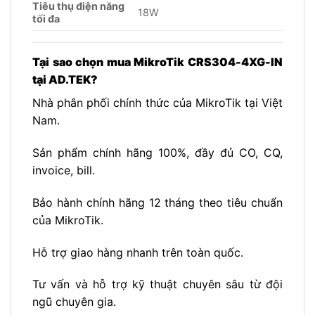
Tiêu thụ điện năng
18W
tối đa
Tại sao chọn mua MikroTik CRS304-4XG-IN
tại AD.TEK?
Nhà phân phối chính thức của MikroTik tại Việt
Nam.
Sản phẩm chính hãng 100%, đầy đủ CO, CQ,
invoice, bill.
Bảo hành chính hãng 12 tháng theo tiêu chuẩn
của MikroTik.
Hỗ trợ giao hàng nhanh trên toàn quốc.
Tư vấn và hỗ trợ kỹ thuật chuyên sâu từ đội
ngũ chuyên gia.