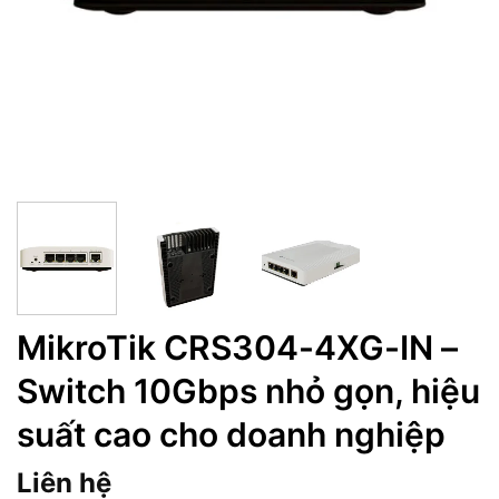
MikroTik CRS304-4XG-IN –
Switch 10Gbps nhỏ gọn, hiệu
suất cao cho doanh nghiệp
Liên hệ