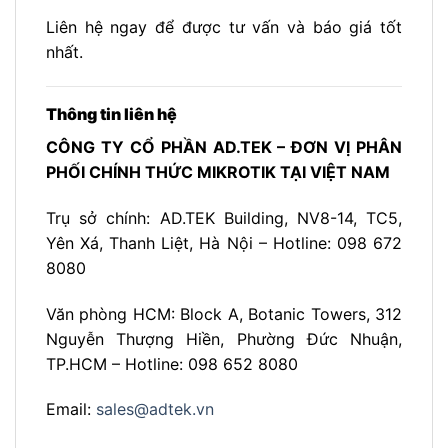
Liên hệ ngay để được tư vấn và báo giá tốt
nhất.
Thông tin liên hệ
CÔNG TY CỔ PHẦN AD.TEK – ĐƠN VỊ PHÂN
PHỐI CHÍNH THỨC MIKROTIK TẠI VIỆT NAM
Trụ sở chính: AD.TEK Building, NV8-14, TC5,
Yên Xá, Thanh Liệt, Hà Nội – Hotline: 098 672
8080
Văn phòng HCM: Block A, Botanic Towers, 312
Nguyễn Thượng Hiền, Phường Đức Nhuận,
TP.HCM – Hotline: 098 652 8080
Email:
sales@adtek.vn