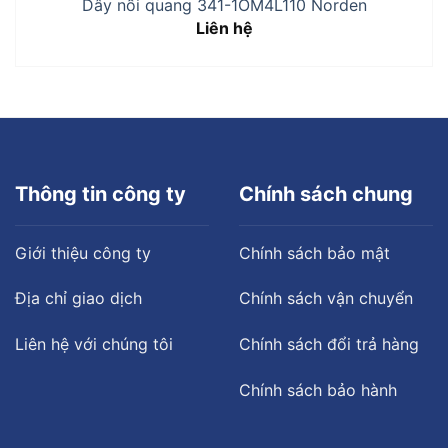
Dây nối quang 341-1OM4L110 Norden
Liên hệ
Thông tin công ty
Chính sách chung
Giới thiệu công ty
Chính sách bảo mật
Địa chỉ giao dịch
Chính sách vận chuyển
Liên hệ với chúng tôi
Chính sách đổi trả hàng
Chính sách bảo hành