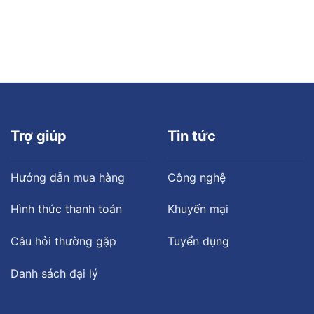
Trợ giúp
Tin tức
Hướng dẫn mua hàng
Công nghệ
Hình thức thanh toán
Khuyến mại
Câu hỏi thường gặp
Tuyển dụng
Danh sách đại lý