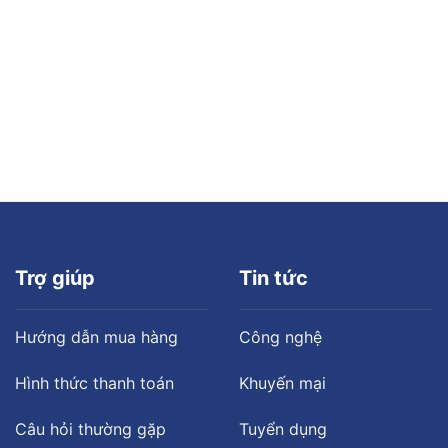
Trợ giúp
Tin tức
Hướng dẫn mua hàng
Công nghệ
Hình thức thanh toán
Khuyến mại
Câu hỏi thường gặp
Tuyển dụng