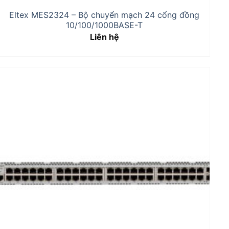
Eltex MES2324 – Bộ chuyển mạch 24 cổng đồng
10/100/1000BASE-T
Liên hệ