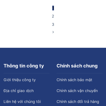
1
2
3
Thông tin công ty
Chính sách chung
Giới thiệu công ty
Chính sách bảo mật
Địa chỉ giao dịch
Chính sách vận chuyển
Liên hệ với chúng tôi
Chính sách đổi trả hàng