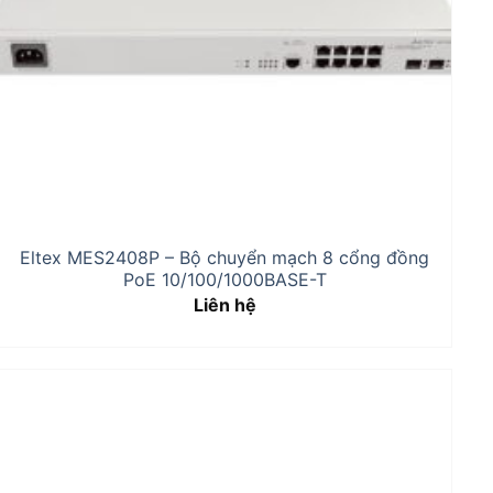
Eltex MES2408P – Bộ chuyển mạch 8 cổng đồng
PoE 10/100/1000BASE-T
Liên hệ