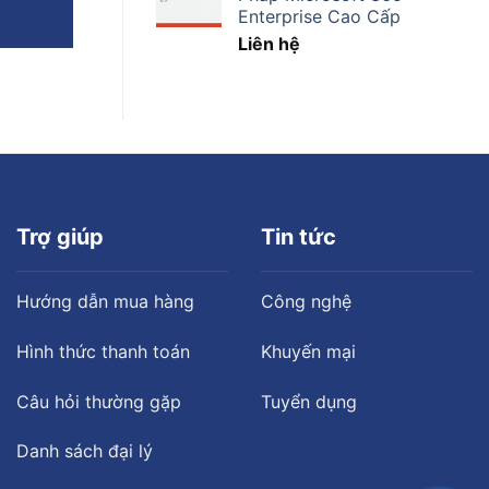
Enterprise Cao Cấp
Liên hệ
Trợ giúp
Tin tức
Hướng dẫn mua hàng
Công nghệ
Hình thức thanh toán
Khuyến mại
Câu hỏi thường gặp
Tuyển dụng
Danh sách đại lý