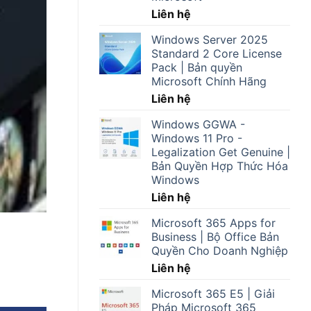
Liên hệ
Windows Server 2025
Standard 2 Core License
Pack | Bản quyền
Microsoft Chính Hãng
Liên hệ
Windows GGWA -
Windows 11 Pro -
Legalization Get Genuine |
Bản Quyền Hợp Thức Hóa
Windows
Liên hệ
Microsoft 365 Apps for
Business | Bộ Office Bản
Quyền Cho Doanh Nghiệp
Liên hệ
Microsoft 365 E5 | Giải
Pháp Microsoft 365