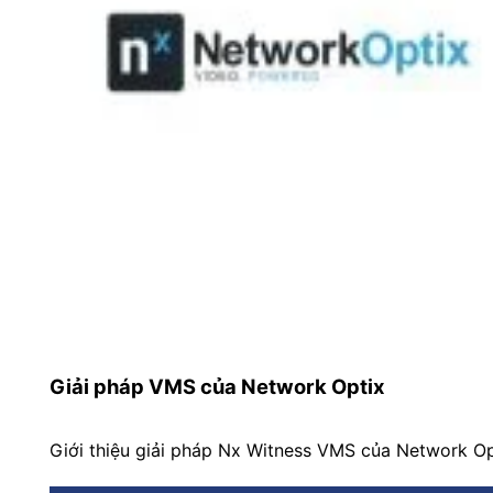
Giải pháp VMS của Network Optix
Giới thiệu giải pháp Nx Witness VMS của Network Opt