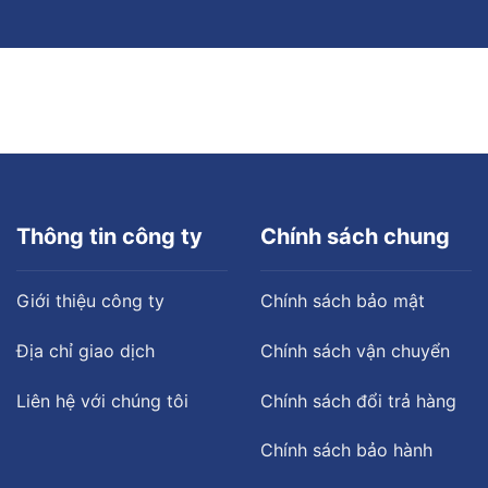
Thông tin công ty
Chính sách chung
Giới thiệu công ty
Chính sách bảo mật
Địa chỉ giao dịch
Chính sách vận chuyển
Liên hệ với chúng tôi
Chính sách đổi trả hàng
Chính sách bảo hành