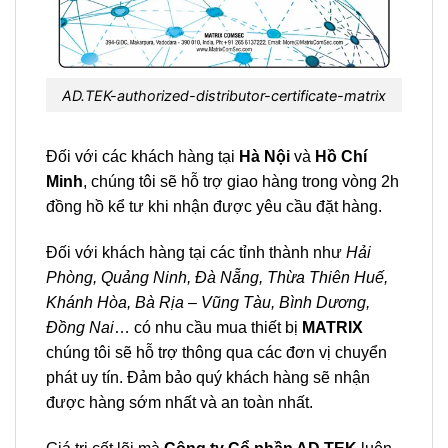
AD.TEK-authorized-distributor-certificate-matrix
Đối với các khách hàng tại
Hà Nội
và
Hồ Chí
Minh
, chúng tôi sẽ hỗ trợ giao hàng trong vòng 2h
đồng hồ kể tư khi nhận được yêu cầu đặt hàng.
Đối với khách hàng tại các tỉnh thành như
Hải
Phòng, Quảng Ninh, Đà Nẵng, Thừa Thiên Huế,
Khánh Hòa, Bà Rịa – Vũng Tàu, Bình Dương,
Đồng Nai
… có nhu cầu mua thiết bị
MATRIX
chúng tôi sẽ hỗ trợ thông qua các đơn vị chuyển
phát uy tín. Đảm bảo quý khách hàng sẽ nhận
được hàng sớm nhất và an toàn nhất.