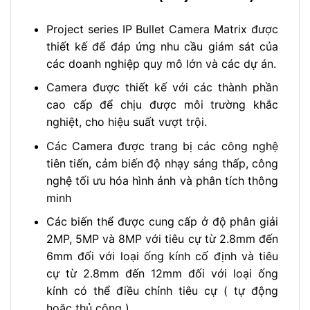
Project series IP Bullet Camera Matrix được
thiết kế để đáp ứng nhu cầu giám sát của
các doanh nghiệp quy mô lớn và các dự án.
Camera được thiết kế với các thành phần
cao cấp để chịu được môi trường khắc
nghiệt, cho hiệu suất vượt trội.
Các Camera được trang bị các công nghệ
tiên tiến, cảm biến độ nhạy sáng thấp, công
nghệ tối ưu hóa hình ảnh và phân tích thông
minh
Các biến thể được cung cấp ở độ phân giải
2MP, 5MP và 8MP với tiêu cự từ 2.8mm đến
6mm đối với loại ống kính cố định và tiêu
cự từ 2.8mm đến 12mm đối với loại ống
kính có thể điều chỉnh tiêu cự ( tự động
hoặc thủ công )