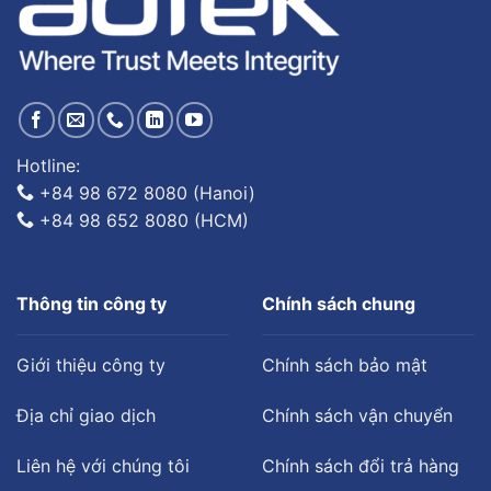
Hotline:
+84 98 672 8080 (Hanoi)
+84 98 652 8080 (HCM)
Thông tin công ty
Chính sách chung
Giới thiệu công ty
Chính sách bảo mật
Địa chỉ giao dịch
Chính sách vận chuyển
Liên hệ với chúng tôi
Chính sách đổi trả hàng