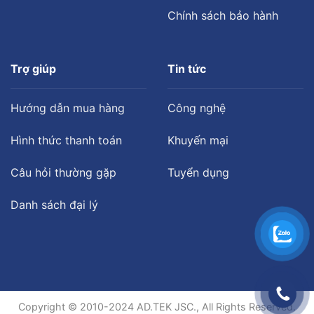
Chính sách bảo hành
Trợ giúp
Tin tức
Hướng dẫn mua hàng
Công nghệ
Hình thức thanh toán
Khuyến mại
Câu hỏi thường gặp
Tuyển dụng
Danh sách đại lý
Copyright © 2010-2024 AD.TEK JSC., All Rights Reserved.