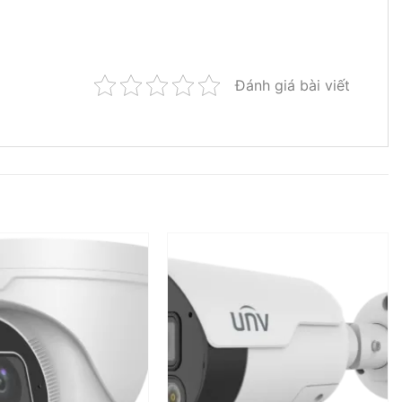
Đánh giá bài viết