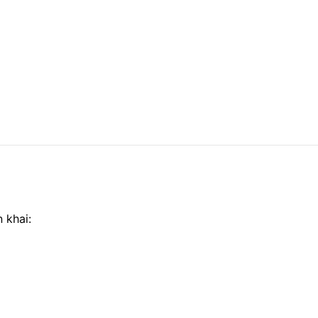
 khai: