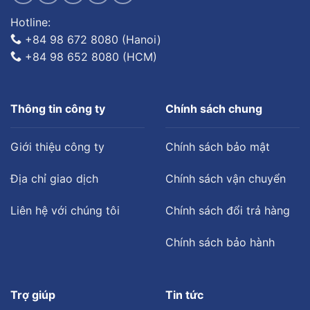
Hotline:
+84 98 672 8080 (Hanoi)
+84 98 652 8080 (HCM)
Thông tin công ty
Chính sách chung
Giới thiệu công ty
Chính sách bảo mật
Địa chỉ giao dịch
Chính sách vận chuyển
Liên hệ với chúng tôi
Chính sách đổi trả hàng
Chính sách bảo hành
Trợ giúp
Tin tức