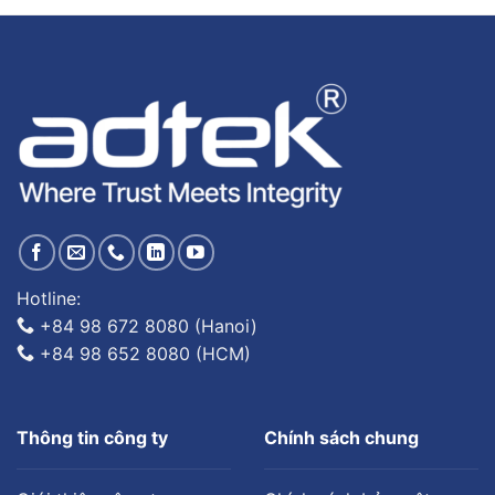
Hotline:
+84 98 672 8080 (Hanoi)
+84 98 652 8080 (HCM)
Thông tin công ty
Chính sách chung