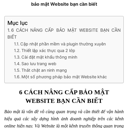
bảo mật Website bạn cần biết
Mục lục
6 CÁCH NÂNG CẤP BẢO MẬT WEBSITE BẠN CẦN
BIẾT
Cập nhật phần mềm và plugin thường xuyên
Thiết lập xác thực qua 2 lớp
Cài đặt mật khẩu thông minh
Sao lưu trang web
Thắt chặt an ninh mạng
Một số phương pháp bảo mật Website khác
6 CÁCH NÂNG CẤP BẢO MẬT
WEBSITE BẠN CẦN BIẾT
Bảo mật là vấn đề vô cùng quan trọng và cần thiết để vận hành
hiệu quả các xây dựng hình ảnh doanh nghiệp trên các kênh
online hiện nay. Và Website là một kênh truyền thông quan trọng