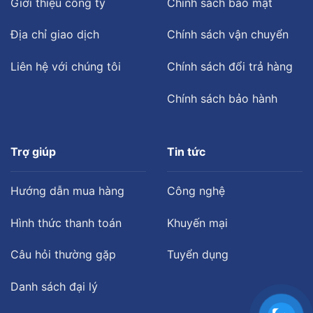
Giới thiệu công ty
Chính sách bảo mật
Địa chỉ giao dịch
Chính sách vận chuyển
Liên hệ với chúng tôi
Chính sách đổi trả hàng
Chính sách bảo hành
Trợ giúp
Tin tức
Hướng dẫn mua hàng
Công nghệ
Hình thức thanh toán
Khuyến mại
Câu hỏi thường gặp
Tuyển dụng
Danh sách đại lý