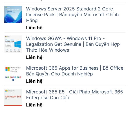
Windows Server 2025 Standard 2 Core
License Pack | Bản quyền Microsoft Chính
Hãng
Liên hệ
Windows GGWA - Windows 11 Pro -
Legalization Get Genuine | Bản Quyền Hợp
Thức Hóa Windows
Liên hệ
Microsoft 365 Apps for Business | Bộ Office
Bản Quyền Cho Doanh Nghiệp
Liên hệ
Microsoft 365 E5 | Giải Pháp Microsoft 365
Enterprise Cao Cấp
Liên hệ