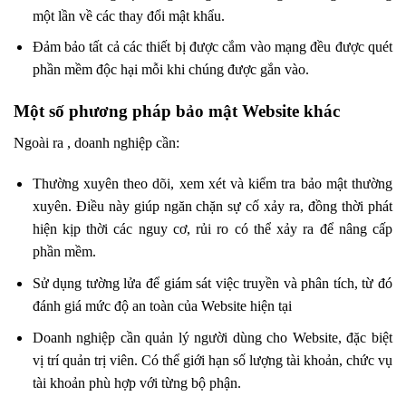
một lần về các thay đổi mật khẩu.
Đảm bảo tất cả các thiết bị được cắm vào mạng đều được quét
phần mềm độc hại mỗi khi chúng được gắn vào.
Một số phương pháp bảo mật Website khác
Ngoài ra , doanh nghiệp cần:
Thường xuyên theo dõi, xem xét và kiểm tra bảo mật thường
xuyên. Điều này giúp ngăn chặn sự cố xảy ra, đồng thời phát
hiện kịp thời các nguy cơ, rủi ro có thể xảy ra để nâng cấp
phần mềm.
Sử dụng tường lửa để giám sát việc truyền và phân tích, từ đó
đánh giá mức độ an toàn của Website hiện tại
Doanh nghiệp cần quản lý người dùng cho Website, đặc biệt
vị trí quản trị viên. Có thể giới hạn số lượng tài khoản, chức vụ
tài khoản phù hợp với từng bộ phận.