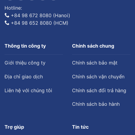
Hotline:
+84 98 672 8080 (Hanoi)
+84 98 652 8080 (HCM)
Thông tin công ty
Chính sách chung
Giới thiệu công ty
Chính sách bảo mật
Địa chỉ giao dịch
Chính sách vận chuyển
Liên hệ với chúng tôi
Chính sách đổi trả hàng
Chính sách bảo hành
Trợ giúp
Tin tức