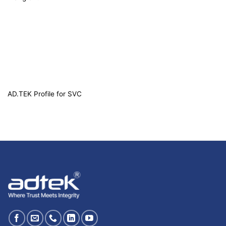
AD.TEK Profile for SVC