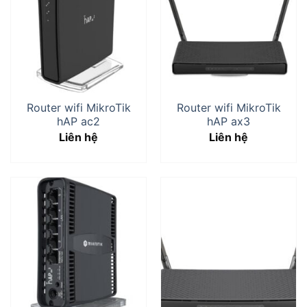
Router wifi MikroTik
Router wifi MikroTik
hAP ac2
hAP ax3
Liên hệ
Liên hệ