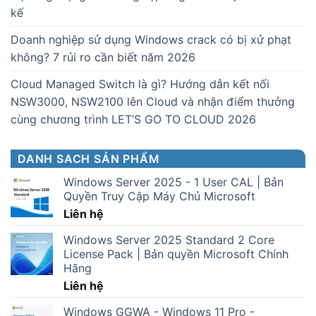
kế
Doanh nghiệp sử dụng Windows crack có bị xử phạt
không? 7 rủi ro cần biết năm 2026
Cloud Managed Switch là gì? Hướng dẫn kết nối
NSW3000, NSW2100 lên Cloud và nhận điểm thưởng
cùng chương trình LET’S GO TO CLOUD 2026
DANH SACH SẢN PHẨM
Windows Server 2025 - 1 User CAL | Bản
Quyền Truy Cập Máy Chủ Microsoft
Liên hệ
Windows Server 2025 Standard 2 Core
License Pack | Bản quyền Microsoft Chính
Hãng
Liên hệ
Windows GGWA - Windows 11 Pro -