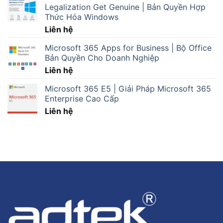
Legalization Get Genuine | Bản Quyền Hợp
Thức Hóa Windows
Liên hệ
Microsoft 365 Apps for Business | Bộ Office
Bản Quyền Cho Doanh Nghiệp
Liên hệ
Microsoft 365 E5 | Giải Pháp Microsoft 365
Enterprise Cao Cấp
Liên hệ