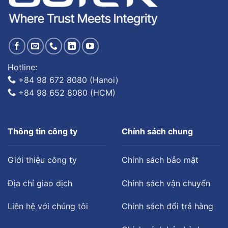
Hotline:
+84 98 672 8080 (Hanoi)
+84 98 652 8080 (HCM)
Thông tin công ty
Chính sách chung
Giới thiệu công ty
Chính sách bảo mật
Địa chỉ giao dịch
Chính sách vận chuyển
Liên hệ với chúng tôi
Chính sách đổi trả hàng