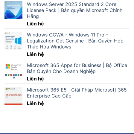
Windows Server 2025 Standard 2 Core
License Pack | Bản quyền Microsoft Chính
Hãng
Liên hệ
Windows GGWA - Windows 11 Pro -
Legalization Get Genuine | Bản Quyền Hợp
Thức Hóa Windows
Liên hệ
Microsoft 365 Apps for Business | Bộ Office
Bản Quyền Cho Doanh Nghiệp
Liên hệ
Microsoft 365 E5 | Giải Pháp Microsoft 365
Enterprise Cao Cấp
Liên hệ