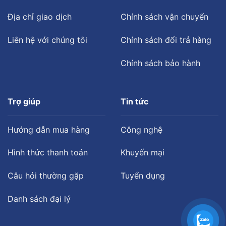
Địa chỉ giao dịch
Chính sách vận chuyển
Liên hệ với chúng tôi
Chính sách đổi trả hàng
Chính sách bảo hành
Trợ giúp
Tin tức
Hướng dẫn mua hàng
Công nghệ
Hình thức thanh toán
Khuyến mại
Câu hỏi thường gặp
Tuyển dụng
Danh sách đại lý