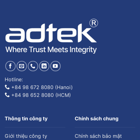
Hotline:
+84 98 672 8080 (Hanoi)
+84 98 652 8080 (HCM)
Thông tin công ty
Chính sách chung
Giới thiệu công ty
Chính sách bảo mật