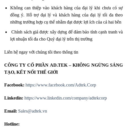
Không can thiệp vào khách hàng của đại lý khi chưa có sự
đồng ý. Hỗ trợ đại lý và khách hàng của đại lý tối đa theo
những trường hợp cụ thể nhằm đạt được lợi ích của cả hai bên
Chính sách giá được xây dựng để đảm bảo tính cạnh tranh và
lợi nhuận tối đa cho Quý đại lý trên thị trường
Liên hệ ngay với chúng tôi theo thông tin
CÔNG TY CỔ PHẦN AD.TEK – KHÔNG NGỪNG SÁNG
TẠO, KẾT NỐI THẾ GIỚI
Facebook:
https://www.facebook.com/Adtek.Corp
Linkedin:
https://www.linkedin.com/company/adtekcorp
Email:
Sales@adtek.vn
Hotline: