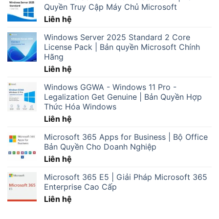
Quyền Truy Cập Máy Chủ Microsoft
Liên hệ
Windows Server 2025 Standard 2 Core
License Pack | Bản quyền Microsoft Chính
Hãng
Liên hệ
Windows GGWA - Windows 11 Pro -
Legalization Get Genuine | Bản Quyền Hợp
Thức Hóa Windows
Liên hệ
Microsoft 365 Apps for Business | Bộ Office
Bản Quyền Cho Doanh Nghiệp
Liên hệ
Microsoft 365 E5 | Giải Pháp Microsoft 365
Enterprise Cao Cấp
Liên hệ