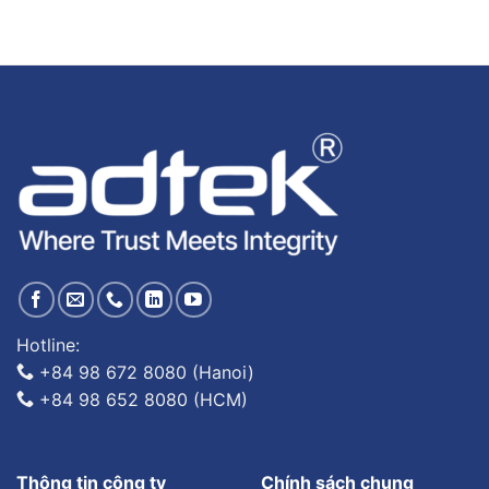
Hotline:
+84 98 672 8080 (Hanoi)
+84 98 652 8080 (HCM)
Thông tin công ty
Chính sách chung