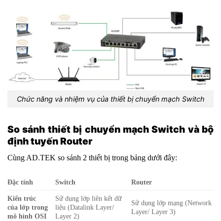
Chức năng và nhiệm vụ của thiết bị chuyển mạch Switch
So sánh thiết bị chuyển mạch Switch và bộ
định tuyến Router
Cùng AD.TEK so sánh 2 thiết bị trong bảng dưới đây:
Đặc tính
Switch
Router
Kiến trúc
Sử dụng lớp liên kết dữ
Sử dụng lớp mạng (Network
của lớp trong
liệu (Datalink Layer/
Layer/ Layer 3)
mô hình OSI
Layer 2)