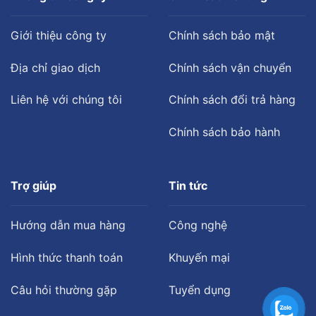
Giới thiệu công ty
Chính sách bảo mật
Địa chỉ giao dịch
Chính sách vận chuyển
Liên hệ với chúng tôi
Chính sách đổi trả hàng
Chính sách bảo hành
Trợ giúp
Tin tức
Hướng dẫn mua hàng
Công nghệ
Hình thức thanh toán
Khuyến mại
Câu hỏi thường gặp
Tuyển dụng