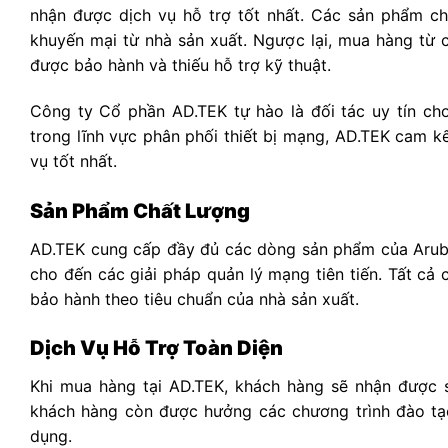
nhận được dịch vụ hỗ trợ tốt nhất. Các sản phẩm ch
khuyến mại từ nhà sản xuất. Ngược lại, mua hàng từ 
được bảo hành và thiếu hỗ trợ kỹ thuật.
Công ty Cổ phần AD.TEK tự hào là đối tác uy tín ch
trong lĩnh vực phân phối thiết bị mạng, AD.TEK cam 
vụ tốt nhất.
Sản Phẩm Chất Lượng
AD.TEK cung cấp đầy đủ các dòng sản phẩm của Aruba, 
cho đến các giải pháp quản lý mạng tiên tiến. Tất cả
bảo hành theo tiêu chuẩn của nhà sản xuất.
Dịch Vụ Hỗ Trợ Toàn Diện
Khi mua hàng tại AD.TEK, khách hàng sẽ nhận được sự
khách hàng còn được hưởng các chương trình đào tạo 
dụng.