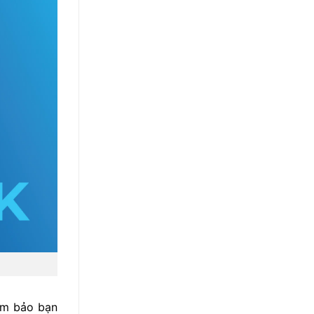
ảm bảo bạn