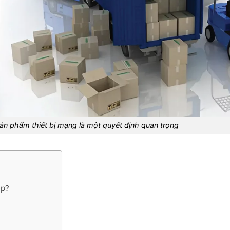
n phẩm thiết bị mạng là một quyết định quan trọng
ệp?