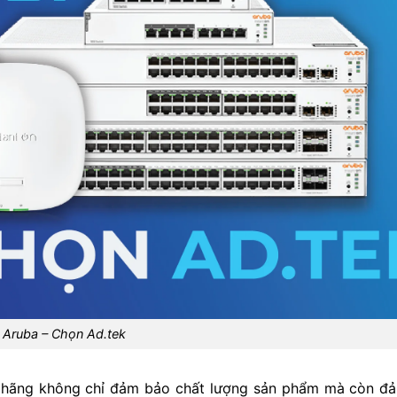
Aruba – Chọn Ad.tek
nh hãng không chỉ đảm bảo chất lượng sản phẩm mà còn đ