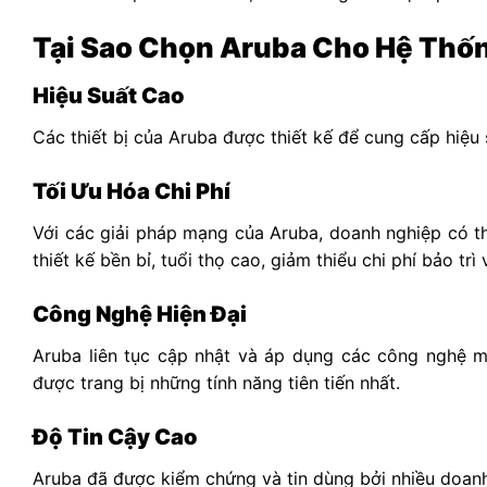
Tại Sao Chọn Aruba Cho Hệ Th
Hiệu Suất Cao
Các thiết bị của Aruba được thiết kế để cung cấp hiệu
Tối Ưu Hóa Chi Phí
Với các giải pháp mạng của Aruba, doanh nghiệp có th
thiết kế bền bỉ, tuổi thọ cao, giảm thiểu chi phí bảo trì 
Công Nghệ Hiện Đại
Aruba liên tục cập nhật và áp dụng các công nghệ 
được trang bị những tính năng tiên tiến nhất.
Độ Tin Cậy Cao
Aruba đã được kiểm chứng và tin dùng bởi nhiều doanh 