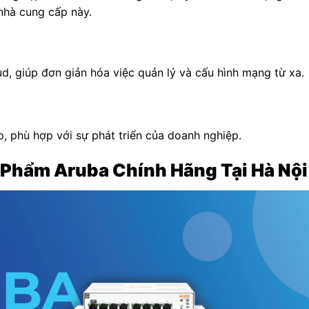
nhà cung cấp này.
d, giúp đơn giản hóa việc quản lý và cấu hình mạng từ xa.
 phù hợp với sự phát triển của doanh nghiệp.
n Phẩm Aruba Chính Hãng Tại Hà Nộ