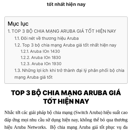
tốt nhất hiện nay
Mục lục
TOP 3 BỘ CHIA MẠNG ARUBA GIÁ TỐT HIỆN NAY
Đôi nét về thương hiệu Aruba
Top 3 bộ chia mạng Aruba giá tốt nhất hiện nay
Aruba IOn 1430
Aruba IOn 1830
Aruba IOn 1930
Những lợi ích khi trở thành đại lý phân phối bộ chia
mạng Aruba giá tốt
TOP 3 BỘ CHIA MẠNG ARUBA GIÁ
TỐT HIỆN NAY
Nhắc tới các giải pháp bộ chia mạng (Switch Aruba) hiệu suất cao
đáp ứng mọi nhu cầu sử dụng hiện nay, không thể bỏ qua thương
hiệu Aruba Networks. Bộ chia mạng Aruba giá tốt phục vụ đa