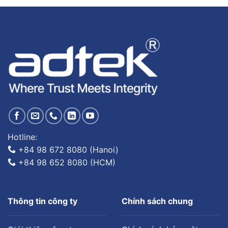
Hotline:
+84 98 672 8080 (Hanoi)
+84 98 652 8080 (HCM)
Thông tin công ty
Chính sách chung