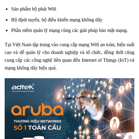
Sản phẩm bộ phát Wifi
Bộ định tuyến, bộ điều khiển mạng không dây
Phần mềm quản lý mạng cùng các giải pháp bảo mật mạng.
Tại Việt Nam tập trung vào cung cấp mạng Wifi an toàn, hiệu suất
cao và dễ quản lý cho doanh nghiệp và tổ chức, đồng thời cũng
cung cấp các công nghệ liên quan đến Internet of Things (IoT) và
mạng không dây hiệu quả.