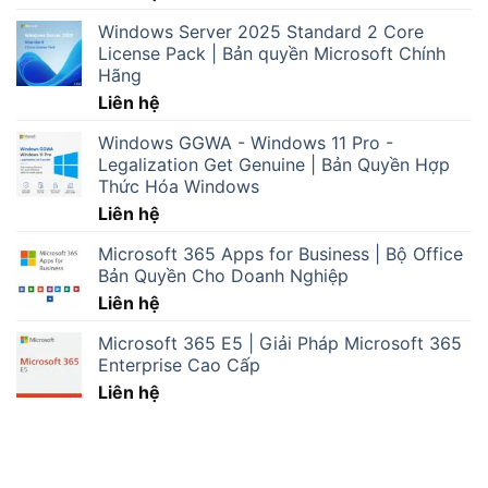
Windows Server 2025 Standard 2 Core
License Pack | Bản quyền Microsoft Chính
Hãng
Liên hệ
Windows GGWA - Windows 11 Pro -
Legalization Get Genuine | Bản Quyền Hợp
Thức Hóa Windows
Liên hệ
Microsoft 365 Apps for Business | Bộ Office
Bản Quyền Cho Doanh Nghiệp
Liên hệ
Microsoft 365 E5 | Giải Pháp Microsoft 365
Enterprise Cao Cấp
Liên hệ