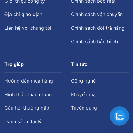
Giới thiệu công ty
Chính sách bảo mật
Địa chỉ giao dịch
Chính sách vận chuyển
Liên hệ với chúng tôi
Chính sách đổi trả hàng
Chính sách bảo hành
Trợ giúp
Tin tức
Hướng dẫn mua hàng
Công nghệ
Hình thức thanh toán
Khuyến mại
Câu hỏi thường gặp
Tuyển dụng
Danh sách đại lý