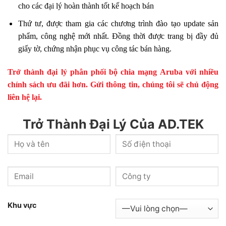
cho các đại lý hoàn thành tốt kế hoạch bán
Thứ tư, được tham gia các chương trình đào tạo update sản
phẩm, công nghệ mới nhất. Đồng thời được trang bị đầy đủ
giấy tờ, chứng nhận phục vụ công tác bán hàng.
Trở thành đại lý phân phối bộ chia mạng Aruba với nhiều
chính sách ưu đãi hơn. Gửi thông tin, chúng tôi sẽ chủ động
liên hệ lại.
Trở Thành Đại Lý Của AD.TEK
Khu vực