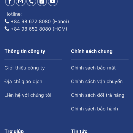
Hotline:
+84 98 672 8080 (Hanoi)
+84 98 652 8080 (HCM)
Thông tin công ty
Chính sách chung
Giới thiệu công ty
Chính sách bảo mật
Địa chỉ giao dịch
Chính sách vận chuyển
Liên hệ với chúng tôi
Chính sách đổi trả hàng
Chính sách bảo hành
Trợ giúp
Tin tức