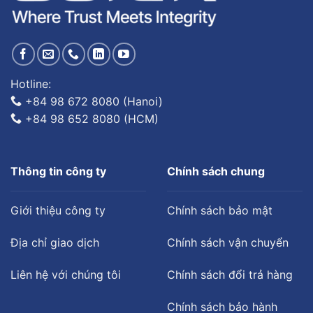
Hotline:
+84 98 672 8080 (Hanoi)
+84 98 652 8080 (HCM)
Thông tin công ty
Chính sách chung
Giới thiệu công ty
Chính sách bảo mật
Địa chỉ giao dịch
Chính sách vận chuyển
Liên hệ với chúng tôi
Chính sách đổi trả hàng
Chính sách bảo hành