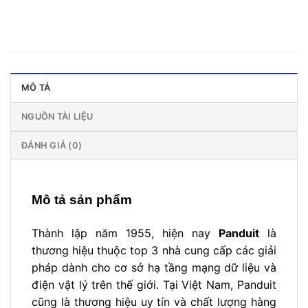
MÔ TẢ
NGUỒN TÀI LIỆU
ĐÁNH GIÁ (0)
Mô tả sản phẩm
Thành lập năm 1955, hiện nay
Panduit
là
thương hiệu thuộc top 3 nhà cung cấp các giải
pháp dành cho cơ sở hạ tầng mạng dữ liệu và
điện vật lý trên thế giới. Tại Việt Nam, Panduit
cũng là thương hiệu uy tín và chất lượng hàng