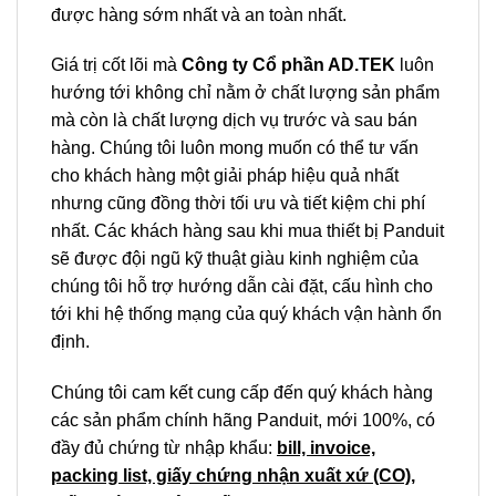
được hàng sớm nhất và an toàn nhất.
Giá trị cốt lõi mà
Công ty Cổ phần AD.TEK
luôn
hướng tới không chỉ nằm ở chất lượng sản phẩm
mà còn là chất lượng dịch vụ trước và sau bán
hàng. Chúng tôi luôn mong muốn có thể tư vấn
cho khách hàng một giải pháp hiệu quả nhất
nhưng cũng đồng thời tối ưu và tiết kiệm chi phí
nhất. Các khách hàng sau khi mua thiết bị Panduit
sẽ được đội ngũ kỹ thuật giàu kinh nghiệm của
chúng tôi hỗ trợ hướng dẫn cài đặt, cấu hình cho
tới khi hệ thống mạng của quý khách vận hành ổn
định.
Chúng tôi cam kết cung cấp đến quý khách hàng
các sản phẩm chính hãng Panduit, mới 100%, có
đầy đủ chứng từ nhập khẩu:
bill, invoice,
packing list, giấy chứng nhận xuất xứ (CO),