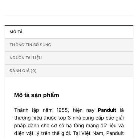
MÔ TẢ
THÔNG TIN BỔ SUNG
NGUỒN TÀI LIỆU
ĐÁNH GIÁ (0)
Mô tả sản phẩm
Thành lập năm 1955, hiện nay
Panduit
là
thương hiệu thuộc top 3 nhà cung cấp các giải
pháp dành cho cơ sở hạ tầng mạng dữ liệu và
điện vật lý trên thế giới. Tại Việt Nam, Panduit