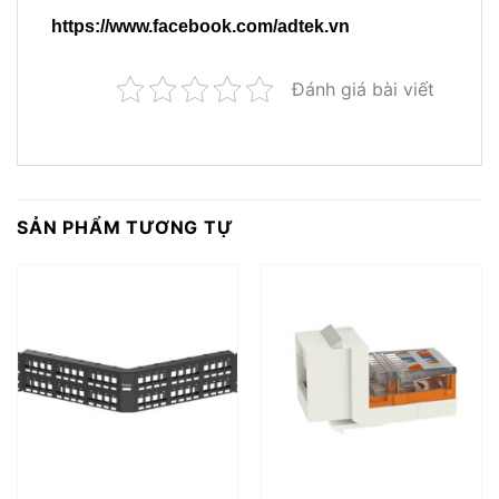
https://www.facebook.com/adtek.vn
Đánh giá bài viết
SẢN PHẨM TƯƠNG TỰ