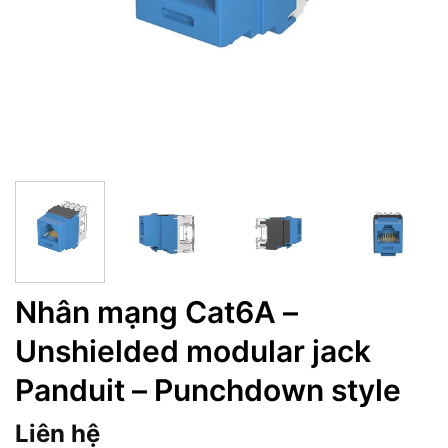
Nhân mạng Cat6A –
Unshielded modular jack
Panduit – Punchdown style
Liên hệ