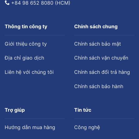
+84 98 652 8080 (HCM)
Thông tin công ty
Chính sách chung
Giới thiệu công ty
Chính sách bảo mật
Địa chỉ giao dịch
Chính sách vận chuyển
Liên hệ với chúng tôi
Chính sách đổi trả hàng
Chính sách bảo hành
Trợ giúp
Tin tức
Hướng dẫn mua hàng
Công nghệ