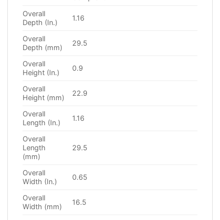
Overall
1.16
Depth (In.)
Overall
29.5
Depth (mm)
Overall
0.9
Height (In.)
Overall
22.9
Height (mm)
Overall
1.16
Length (In.)
Overall
Length
29.5
(mm)
Overall
0.65
Width (In.)
Overall
16.5
Width (mm)