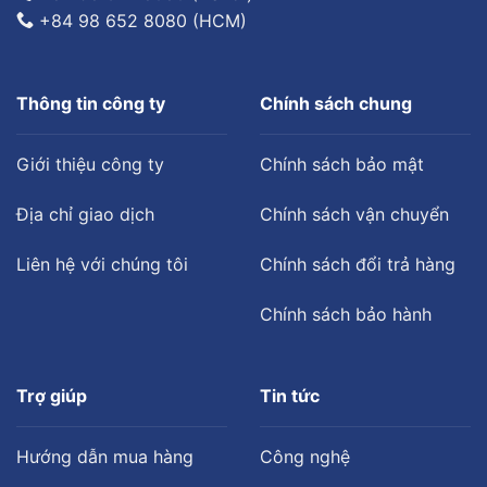
+84 98 652 8080 (HCM)
Thông tin công ty
Chính sách chung
Giới thiệu công ty
Chính sách bảo mật
Địa chỉ giao dịch
Chính sách vận chuyển
Liên hệ với chúng tôi
Chính sách đổi trả hàng
Chính sách bảo hành
Trợ giúp
Tin tức
Hướng dẫn mua hàng
Công nghệ