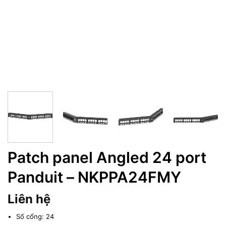
Patch panel Angled 24 port
Panduit – NKPPA24FMY
Liên hệ
Số cổng: 24