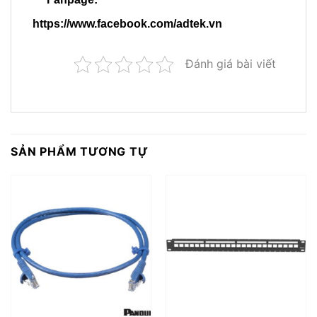
https://www.facebook.com/adtek.vn
Đánh giá bài viết
SẢN PHẨM TƯƠNG TỰ