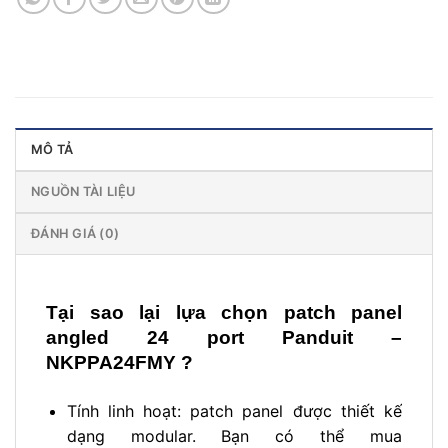
MÔ TẢ
NGUỒN TÀI LIỆU
ĐÁNH GIÁ (0)
Tại sao lại lựa chọn patch panel
angled 24 port Panduit –
NKPPA24FMY ?
Tính linh hoạt: patch panel được thiết kế
dạng modular. Bạn có thể mua