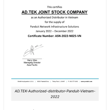
AD.TEK-Authorized-distributor-Panduit-Vietnam-
2022