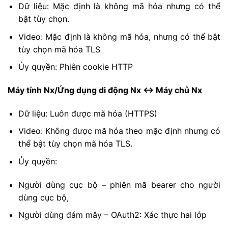
Dữ liệu: Mặc định là không mã hóa nhưng có thể
bật tùy chọn.
Video: Mặc định là không mã hóa, nhưng có thể bật
tùy chọn mã hóa TLS
Ủy quyền: Phiên cookie HTTP
Máy tính Nx/Ứng dụng di động Nx <-> Máy chủ Nx
Dữ liệu: Luôn được mã hóa (HTTPS)
Video: Không được mã hóa theo mặc định nhưng có
thể bật tùy chọn mã hóa TLS.
Ủy quyền:
Người dùng cục bộ – phiên mã bearer cho người
dùng cục bộ,
Người dùng đám mây – OAuth2: Xác thực hai lớp