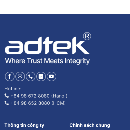
Hotline:
+84 98 672 8080 (Hanoi)
+84 98 652 8080 (HCM)
Thông tin công ty
Chính sách chung