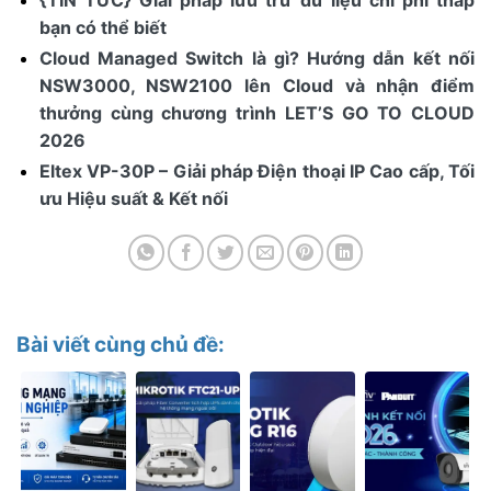
bạn có thể biết
Cloud Managed Switch là gì? Hướng dẫn kết nối
NSW3000, NSW2100 lên Cloud và nhận điểm
thưởng cùng chương trình LET’S GO TO CLOUD
2026
Eltex VP-30P – Giải pháp Điện thoại IP Cao cấp, Tối
ưu Hiệu suất & Kết nối
Bài viết cùng chủ đề: