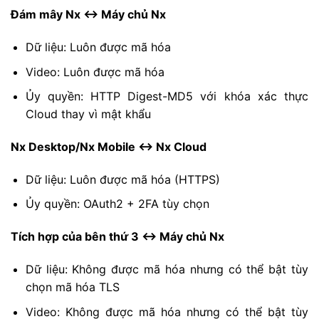
Đám mây Nx <-> Máy chủ Nx
Dữ liệu: Luôn được mã hóa
Video: Luôn được mã hóa
Ủy quyền: HTTP Digest-MD5 với khóa xác thực
Cloud thay vì mật khẩu
Nx Desktop/Nx Mobile <-> Nx Cloud
Dữ liệu: Luôn được mã hóa (HTTPS)
Ủy quyền: OAuth2 + 2FA tùy chọn
Tích hợp của bên thứ 3 <-> Máy chủ Nx
Dữ liệu: Không được mã hóa nhưng có thể bật tùy
chọn mã hóa TLS
Video: Không được mã hóa nhưng có thể bật tùy