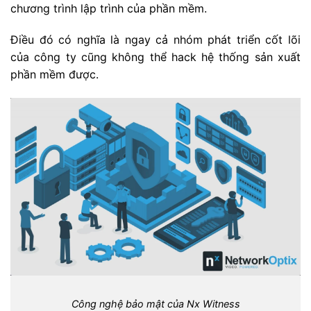
chương trình lập trình của phần mềm.
Điều đó có nghĩa là ngay cả nhóm phát triển cốt lõi
của công ty cũng không thể hack hệ thống sản xuất
phần mềm được.
Công nghệ bảo mật của Nx Witness