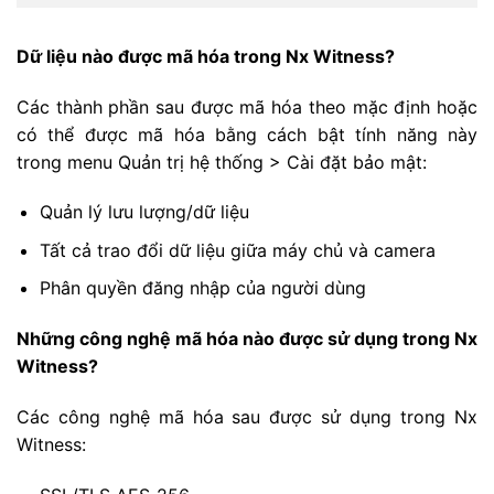
Dữ liệu nào được mã hóa trong Nx Witness?
Các thành phần sau được mã hóa theo mặc định hoặc
có thể được mã hóa bằng cách bật tính năng này
trong menu Quản trị hệ thống > Cài đặt bảo mật:
Quản lý lưu lượng/dữ liệu
Tất cả trao đổi dữ liệu giữa máy chủ và camera
Phân quyền đăng nhập của người dùng
Những công nghệ mã hóa nào được sử dụng trong Nx
Witness?
Các công nghệ mã hóa sau được sử dụng trong Nx
Witness: