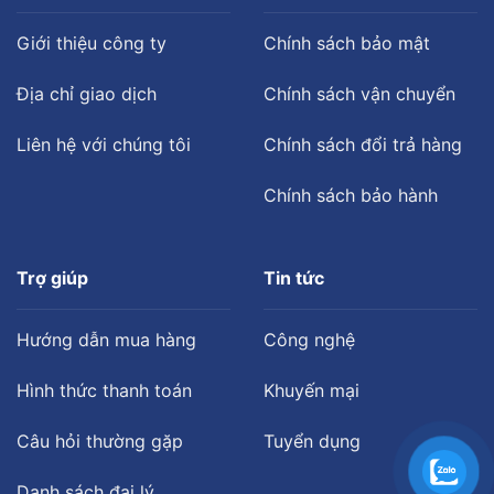
Giới thiệu công ty
Chính sách bảo mật
Địa chỉ giao dịch
Chính sách vận chuyển
Liên hệ với chúng tôi
Chính sách đổi trả hàng
Chính sách bảo hành
Trợ giúp
Tin tức
Hướng dẫn mua hàng
Công nghệ
Hình thức thanh toán
Khuyến mại
Câu hỏi thường gặp
Tuyển dụng
Danh sách đại lý