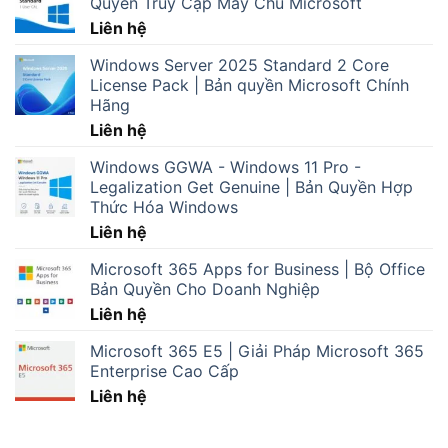
Quyền Truy Cập Máy Chủ Microsoft
Liên hệ
Windows Server 2025 Standard 2 Core
License Pack | Bản quyền Microsoft Chính
Hãng
Liên hệ
Windows GGWA - Windows 11 Pro -
Legalization Get Genuine | Bản Quyền Hợp
Thức Hóa Windows
Liên hệ
Microsoft 365 Apps for Business | Bộ Office
Bản Quyền Cho Doanh Nghiệp
Liên hệ
Microsoft 365 E5 | Giải Pháp Microsoft 365
Enterprise Cao Cấp
Liên hệ