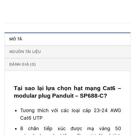
MÔ TẢ
NGUỒN TÀI LIỆU
ĐÁNH GIÁ (0)
Tại sao lại lựa chọn hạt mạng Cat6 –
modular plug Panduit – SP688-C?
Tương thích với các loại cáp 23-24 AWG
Cat6 UTP
8 chân tiếp xúc được mạ vàng 50