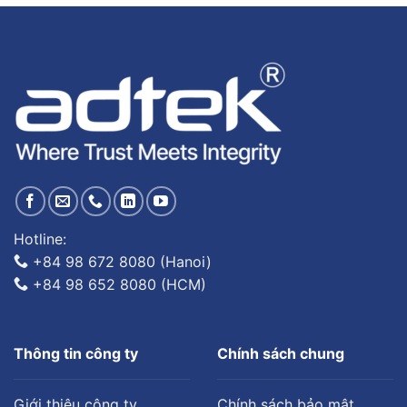
Hotline:
+84 98 672 8080 (Hanoi)
+84 98 652 8080 (HCM)
Thông tin công ty
Chính sách chung
Giới thiệu công ty
Chính sách bảo mật