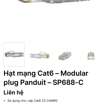
Hạt mạng Cat6 – Modular
plug Panduit – SP688-C
Liên hệ
Sử dụng cho: cáp Cat6 23-24AWG