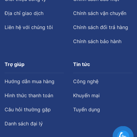
Địa chỉ giao dịch
Chính sách vận chuyển
Liên hệ với chúng tôi
Chính sách đổi trả hàng
Chính sách bảo hành
Trợ giúp
Tin tức
Hướng dẫn mua hàng
Công nghệ
Hình thức thanh toán
Khuyến mại
Câu hỏi thường gặp
Tuyển dụng
Danh sách đại lý