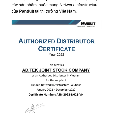
các sản phẩm thuộc mảng Network Infrustructure
của
Panduit
tại thị trường Việt Nam.