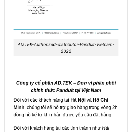
AD.TEK-Authorized-distributor-Panduit-Vietnam-
2022
Công ty cổ phần AD.TEK – Đơn vị phân phối
chính thức Panduit tại Việt Nam
Đối với các khách hàng tại
Hà Nội
và
Hồ Chí
Minh
, chúng tôi sẽ hỗ trợ giao hàng trong vòng 2h
đồng hồ kể tư khi nhận được yêu cầu đặt hàng.
Đối với khách hàng tại các tỉnh thành như
Hải