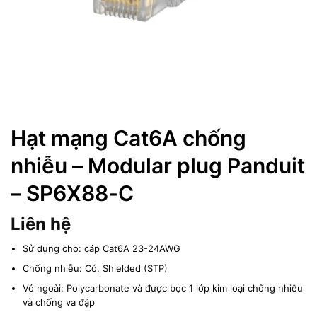
Hạt mạng Cat6A chống
nhiễu – Modular plug Panduit
– SP6X88-C
Liên hệ
Sử dụng cho: cáp Cat6A 23-24AWG
Chống nhiễu: Có, Shielded (STP)
Vỏ ngoài: Polycarbonate và được bọc 1 lớp kim loại chống nhiễu
và chống va đập