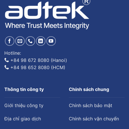
Hotline:
+84 98 672 8080 (Hanoi)
+84 98 652 8080 (HCM)
Thông tin công ty
Chính sách chung
Giới thiệu công ty
Chính sách bảo mật
Địa chỉ giao dịch
Chính sách vận chuyển