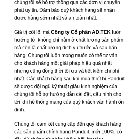
chúng tôi sẽ hỗ trợ thông qua các đơn vị chuyển
phát uy tín. Đảm bảo quý khách hàng sẽ nhận
được hàng sớm nhất và an toàn nhất.
Giá trị cốt lõi mà
Công ty Cổ phần AD.TEK
luôn
hướng tới không chỉ nằm ở chất lượng sản phẩm
mà còn là chất lượng dịch vụ trước và sau bán
hàng. Chúng tôi luôn mong muốn có thể tư vấn
cho khách hàng một giải pháp hiệu quả nhất
nhưng cũng đồng thời tối ưu và tiết kiệm chi phí
nhất. Các khách hàng sau khi mua thiết bị Panduit
sẽ được đội ngũ kỹ thuật giàu kinh nghiệm của
chúng tôi hỗ trợ hướng dẫn cài đặt, cấu hình cho
tới khi hệ thống mạng của quý khách vận hành ổn
định.
Chúng tôi cam kết cung cấp đến quý khách hàng
các sản phẩm chính hãng Panduit, mới 100%, có