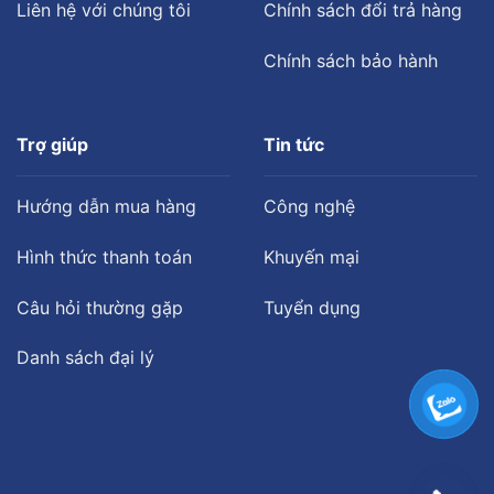
Liên hệ với chúng tôi
Chính sách đổi trả hàng
Chính sách bảo hành
Trợ giúp
Tin tức
Hướng dẫn mua hàng
Công nghệ
Hình thức thanh toán
Khuyến mại
Câu hỏi thường gặp
Tuyển dụng
Danh sách đại lý