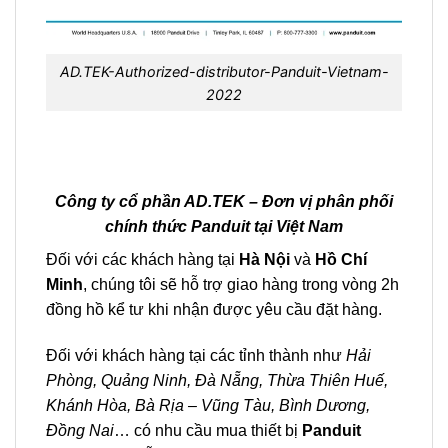
AD.TEK-Authorized-distributor-Panduit-Vietnam-
2022
Công ty cổ phần AD.TEK – Đơn vị phân phối
chính thức Panduit tại Việt Nam
Đối với các khách hàng tại
Hà Nội
và
Hồ Chí
Minh
, chúng tôi sẽ hỗ trợ giao hàng trong vòng 2h
đồng hồ kể tư khi nhận được yêu cầu đặt hàng.
Đối với khách hàng tại các tỉnh thành như
Hải
Phòng, Quảng Ninh, Đà Nẵng, Thừa Thiên Huế,
Khánh Hòa, Bà Rịa – Vũng Tàu, Bình Dương,
Đồng Nai
… có nhu cầu mua thiết bị
Panduit